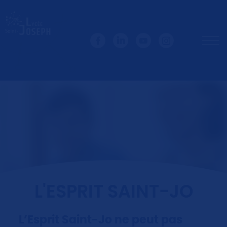
L'ESPRIT SAINT-JO
L’Esprit Saint-Jo ne peut pas