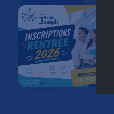
05.01.2026
Bonne année 2026 !
En savoir plus