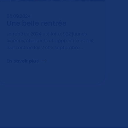
06.09.2024
Une belle rentrée
La rentrée 2024 est faite. 922 jeunes
lycéens, étudiants et apprentis ont fait
leur rentrée les 2 et 3 septembre.…
En savoir plus