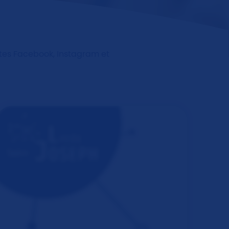
ptes Facebook, Instagram et