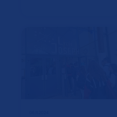
06.11.2024