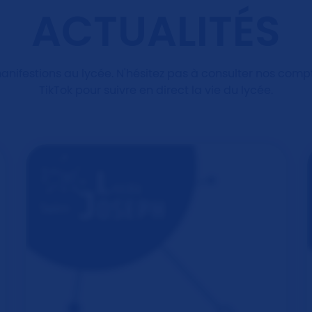
ACTUALITÉS
manifestions au lycée. N'hésitez pas à consulter nos com
TikTok pour suivre en direct la vie du lycée.