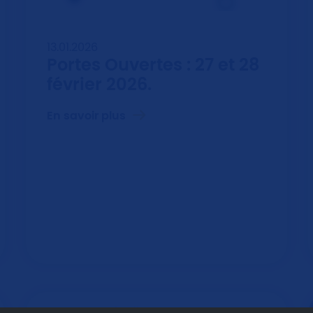
13.01.2026
Portes Ouvertes : 27 et 28
février 2026.
En savoir plus