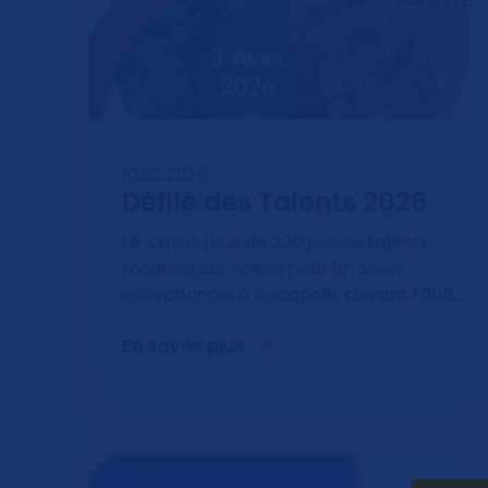
10.03.2026
Défilé des Talents 2026
Le 3 avril, plus de 200 jeunes talents
montent sur scène pour un show
exceptionnel à Bocapole, devant 1 200…
En savoir plus