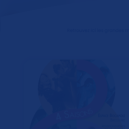
Retrouvez ici les grandes 