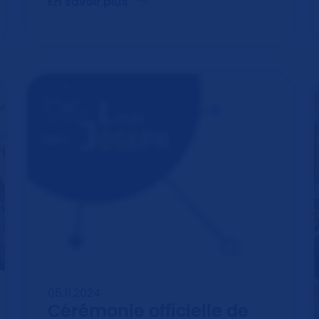
En savoir plus
05.11.2024
Cérémonie officielle de