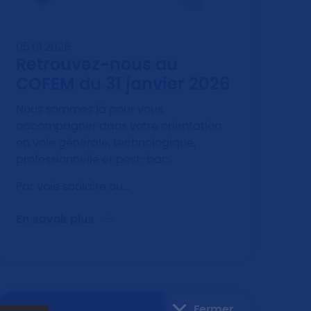
05.01.2026
Retrouvez-nous au
COFEM du 31 janvier 2026
Nous sommes là pour vous
accompagner dans votre orientation
en voie générale, technologique,
professionnelle et post-bac.
Par voie scolaire ou…
En savoir plus
Fermer