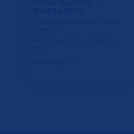
Portes Ouvertes –
Rentrée 2025.
Portes Ouvertes du post bac : 14 et 15
février 2025
Portes Ouvertes du Lycée : 14 et 15
mars…
En savoir plus