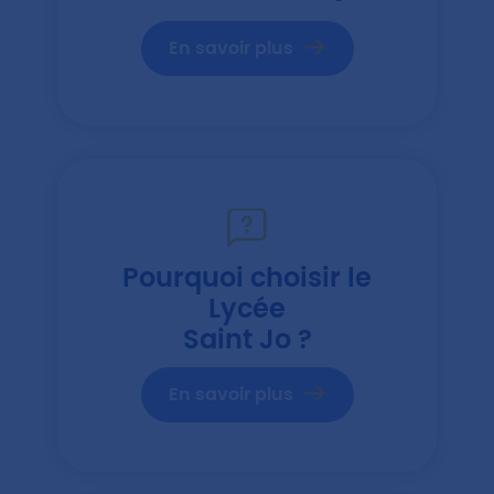
En savoir plus
Pourquoi choisir le
Lycée
Saint Jo ?
En savoir plus