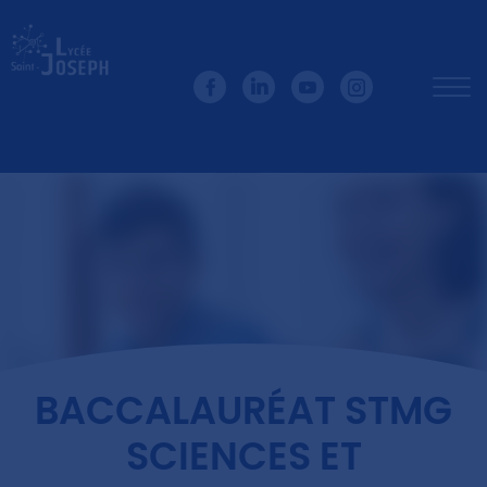
BACCALAURÉAT STMG
SCIENCES ET