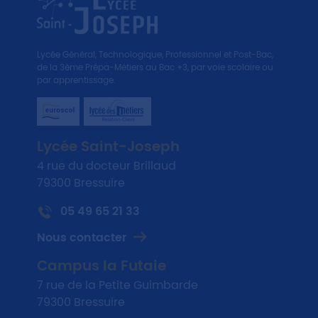
Lycée Général, Technologique, Professionnel et Post-Bac,
de la 3ème Prépa-Métiers au Bac +3, par voie scolaire ou
par apprentissage.
Lycée Saint-Joseph
4 rue du docteur Brillaud
79300 Bressuire
05 49 65 21 33
Nous contacter
Campus la Futaie
7 rue de la Petite Guimbarde
79300 Bressuire