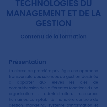
TECHNOLOGIES DU
MANAGEMENT ET DE LA
GESTION
CONTENU
Contenu de la formation
Présentation
La classe de première privilégie une approche
transversale des sciences de gestion destinée
à apporter aux élèves les clés de
compréhension des différentes fonctions d’une
organisation : administration, ressources
humaines, comptabilité financière, contrôle de
gestion, marketing, système d’information et