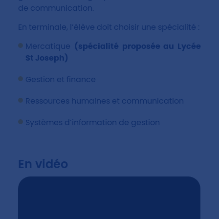
de communication.
En terminale, l’élève doit choisir une spécialité :
Mercatique
(spécialité proposée au Lycée
St Joseph)
Gestion et finance
Ressources humaines et communication
Systèmes d’information de gestion
En vidéo