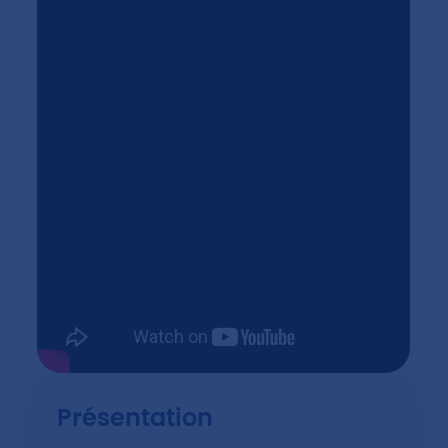
Présentation