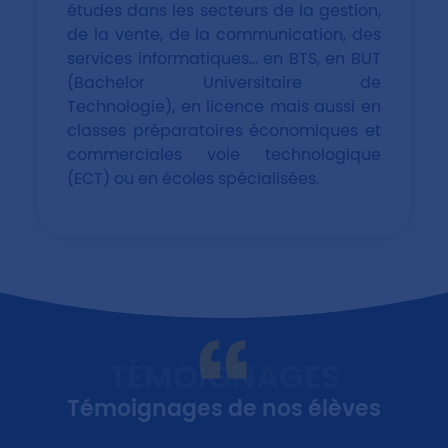
études dans les secteurs de la gestion,
de la vente, de la communication, des
services informatiques... en BTS, en BUT
(Bachelor Universitaire de
Technologie), en licence mais aussi en
classes préparatoires économiques et
commerciales voie technologique
(ECT) ou en écoles spécialisées.
TÉMOIGNAGES
Témoignages de nos élèves