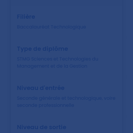
Filière
Baccalauréat Technologique
Type de diplôme
STMG Sciences et Technologies du
Management et de la Gestion
Niveau d'entrée
Seconde générale et technologique, voire
seconde professionnelle
Niveau de sortie