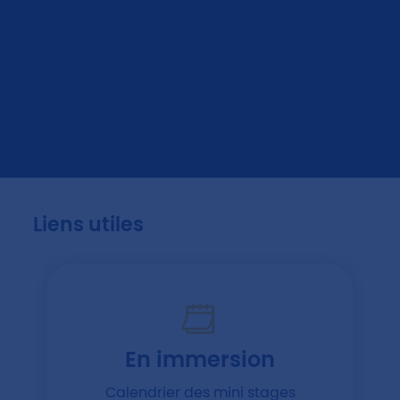
Liens utiles
En immersion
Calendrier des mini stages