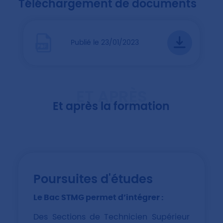
Téléchargement de documents
Publié le 23/01/2023
ET APRÈS
Et après la formation
Poursuites d'études
Le Bac STMG permet d’intégrer :
Des Sections de Technicien Supérieur