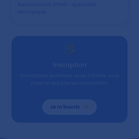
Baccalauréat STMG - spécialité
Mercatique
Inscription
Inscriptions possibles toute l'année, sous
réserve des places disponibles.
Je m'inscris