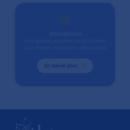
Inscription
Inscriptions possibles toute l’année,
sous réserve des places disponibles.
En savoir plus