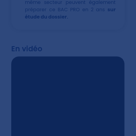
même secteur peuvent également
préparer ce BAC PRO en 2 ans
sur
étude du dossier.
En vidéo