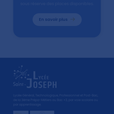
sous réserve des places disponibles.
En savoir plus
Lycée Général, Technologique, Professionnel et Post-Bac,
de la 3ème Prépa-Métiers au Bac +3, par voie scolaire ou
par apprentissage.