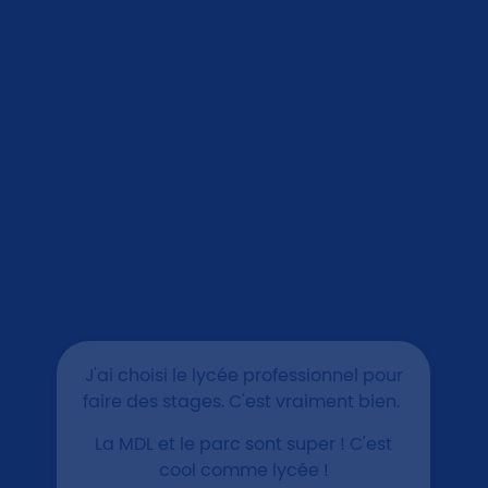
J'ai choisi le lycée professionnel pour
faire des stages. C'est vraiment bien.
La MDL et le parc sont super ! C'est
cool comme lycée !