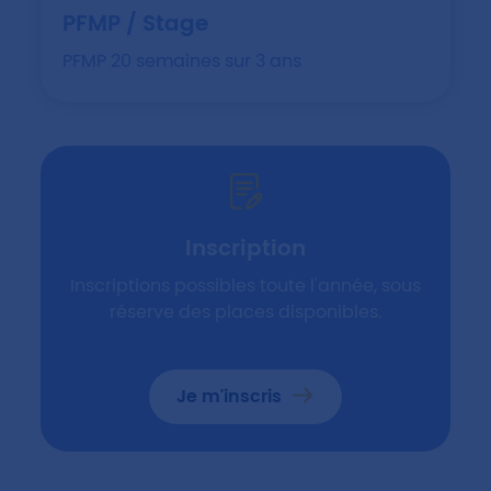
PFMP / Stage
PFMP 20 semaines sur 3 ans
Inscription
Inscriptions possibles toute l'année, sous
réserve des places disponibles.
Je m'inscris