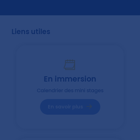
Liens utiles
En immersion
Calendrier des mini stages
En savoir plus