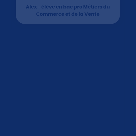
Alex - élève en bac pro Métiers du
Commerce et de la Vente