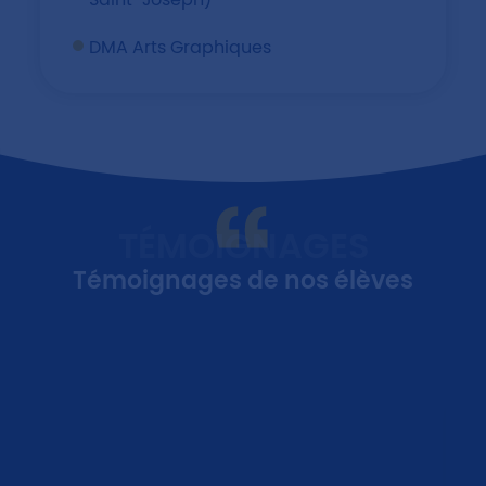
Saint-Joseph)
DMA Arts Graphiques
TÉMOIGNAGES
Témoignages de nos élèves