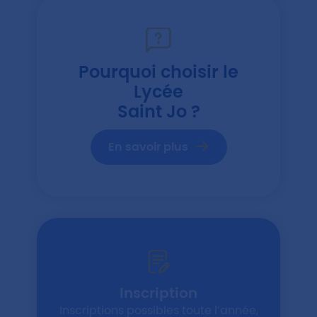
Pourquoi choisir le
Lycée
Saint Jo ?
En savoir plus
Inscription
Inscriptions possibles toute l’année,