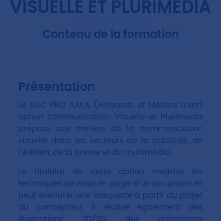
VISUELLE ET PLURIMEDIA
CONTENU
Contenu de la formation
Présentation
Le BAC PRO A.M.A. (Artisanat et Métiers d’art)
option Communication Visuelle et Plurimédia
prépare aux métiers de la communication
visuelle dans les secteurs de la publicité, de
l’édition, de la presse et du multimédia.
Le titulaire de cette option maîtrise les
techniques de mise en page d’un document et
peut exécuter une maquette à partir du projet
du concepteur. Il réalise également des
illustrations 2D/3D, des animations