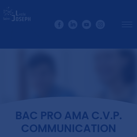
BAC PRO AMA C.V.P.
COMMUNICATION