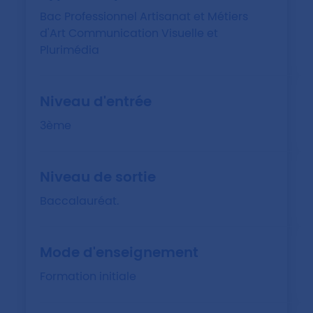
Bac Professionnel Artisanat et Métiers
d'Art Communication Visuelle et
Plurimédia
Niveau d'entrée
3ème
Niveau de sortie
Baccalauréat.
Mode d'enseignement
Formation initiale