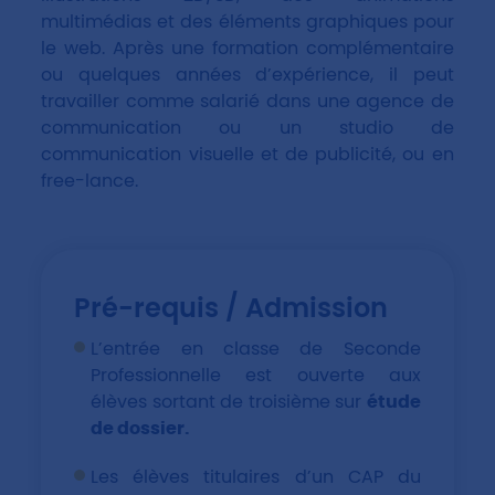
multimédias et des éléments graphiques pour
le web. Après une formation complémentaire
ou quelques années d’expérience, il peut
travailler comme salarié dans une agence de
communication ou un studio de
communication visuelle et de publicité, ou en
free-lance.
Pré-requis / Admission
L’entrée en classe de Seconde
Professionnelle est ouverte aux
élèves sortant de troisième sur
étude
de dossier.
Les élèves titulaires d’un CAP du